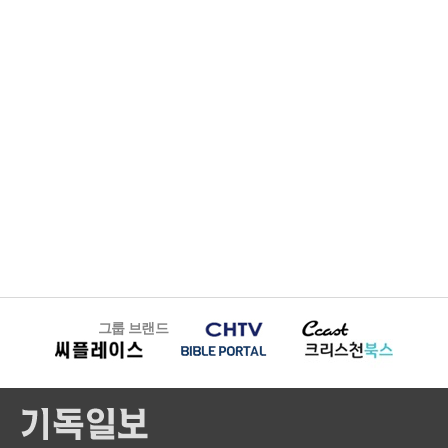
그룹 브랜드