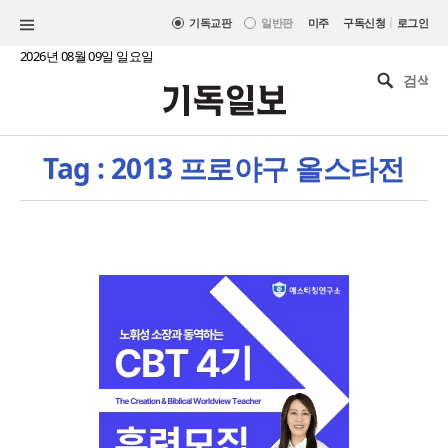
|
기독교판
일반판
미주
구독신청
로그인
2026년 08월 09일 일요일
Tag : 2013 프로야구 올스타전