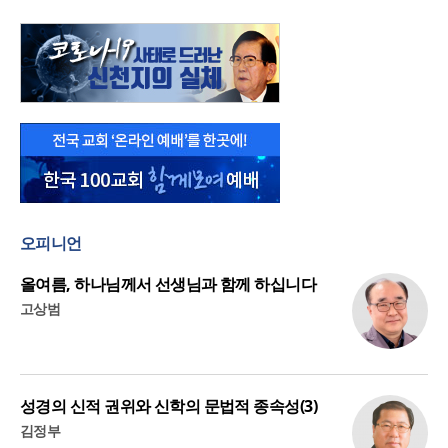
오피니언
올여름, 하나님께서 선생님과 함께 하십니다
고상범
성경의 신적 권위와 신학의 문법적 종속성(3)
김정부