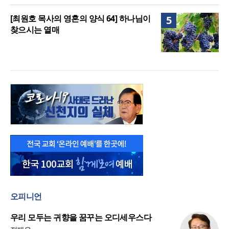
[최원호 목사의 영혼의 양식 64] 하나님이
5
찾으시는 열매
오피니언
우리 모두는 귀향을 꿈꾸는 오디세우스다