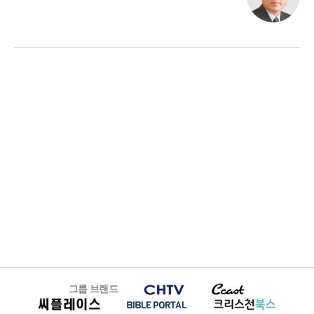
그룹 브랜드