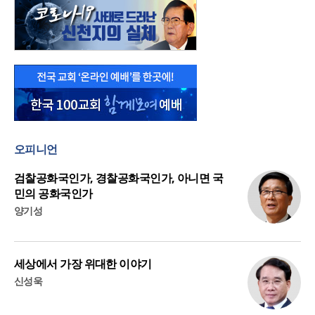
오피니언
검찰공화국인가, 경찰공화국인가, 아니면 국
민의 공화국인가
양기성
세상에서 가장 위대한 이야기
신성욱