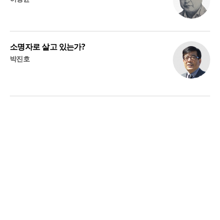
소명자로 살고 있는가?
박진호