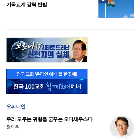
기독교계 강력 반발
오피니언
우리 모두는 귀향을 꿈꾸는 오디세우스다
정재우