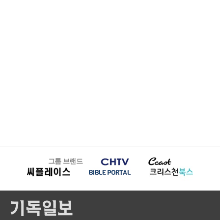
그룹 브랜드