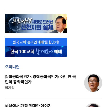
오피니언
검찰공화국인가, 경찰공화국인가, 아니면 국
민의 공화국인가
양기성
세상에서 가장 위대한 이야기