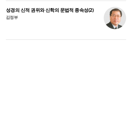
성경의 신적 권위와 신학의 문법적 종속성(2)
김정부