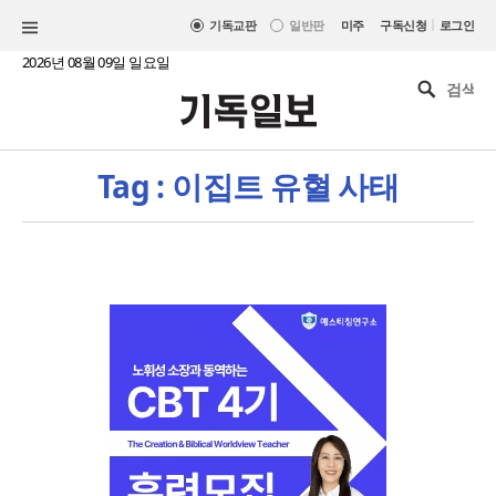
|
기독교판
일반판
미주
구독신청
로그인
2026년 08월 09일 일요일
Tag : 이집트 유혈 사태