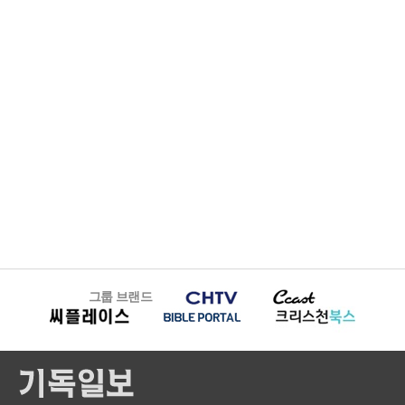
그룹 브랜드