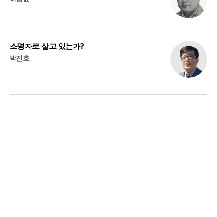
소명자로 살고 있는가?
박진호