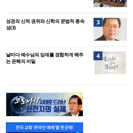
성경의 신적 권위와 신학의 문법적 종속
3
성(3)
날마다 예수님의 임재를 경험하게 해주
4
는 은혜의 비밀