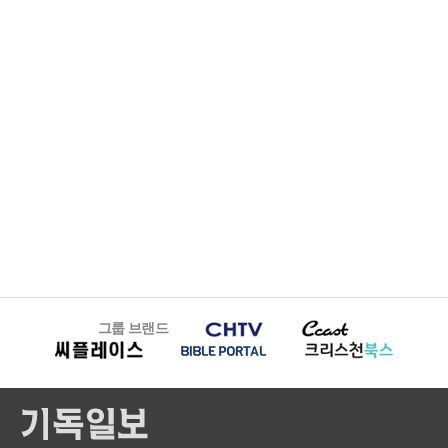
그룹 브랜드