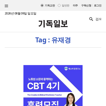
|
기독교판
일반판
미주
구독신청
로그인
2026년 08월 09일 일요일
Tag : 유재경