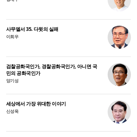
사무엘서 35. 다윗의 실패
이희우
검찰공화국인가, 경찰공화국인가, 아니면 국
민의 공화국인가
양기성
세상에서 가장 위대한 이야기
신성욱