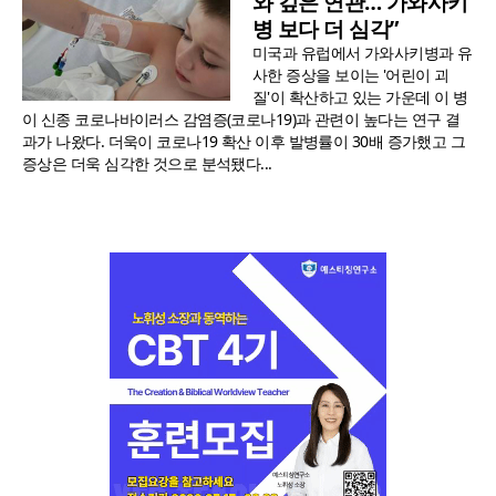
와 깊은 연관… 가와사키
병 보다 더 심각”
미국과 유럽에서 가와사키병과 유
사한 증상을 보이는 '어린이 괴
질'이 확산하고 있는 가운데 이 병
이 신종 코로나바이러스 감염증(코로나19)과 관련이 높다는 연구 결
과가 나왔다. 더욱이 코로나19 확산 이후 발병률이 30배 증가했고 그
증상은 더욱 심각한 것으로 분석됐다...