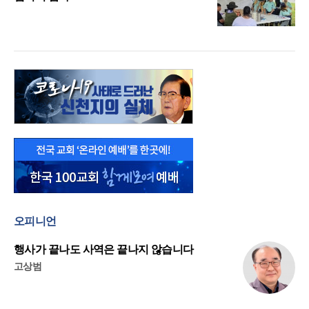
오피니언
행사가 끝나도 사역은 끝나지 않습니다
고상범