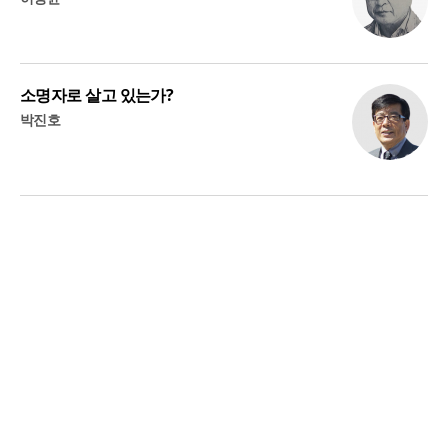
소명자로 살고 있는가?
박진호