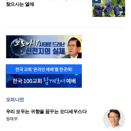
찾으시는 열매
오피니언
우리 모두는 귀향을 꿈꾸는 오디세우스다
정재우