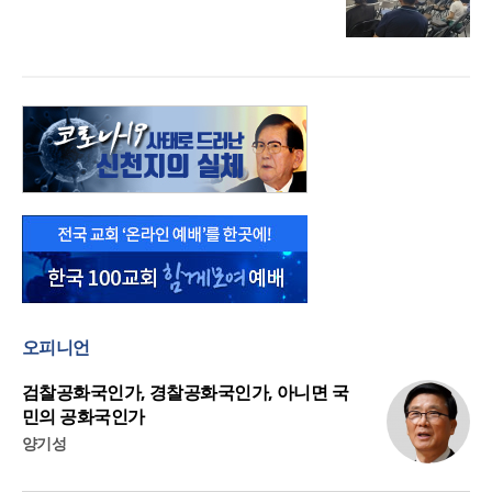
오피니언
검찰공화국인가, 경찰공화국인가, 아니면 국
민의 공화국인가
양기성