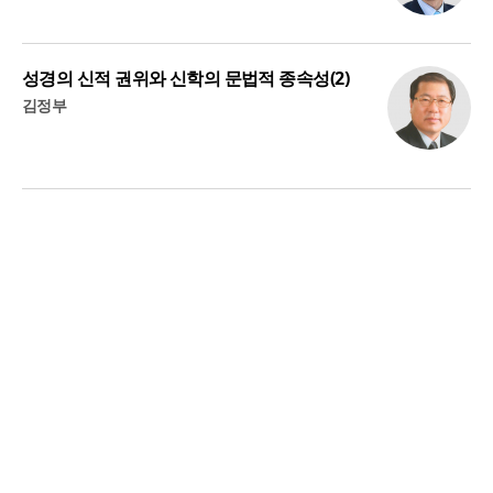
성경의 신적 권위와 신학의 문법적 종속성(2)
김정부