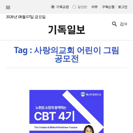
|
기독교판
일반판
미주
구독신청
로그인
2026년 08월 07일 금요일
Tag : 사랑의교회 어린이 그림
공모전