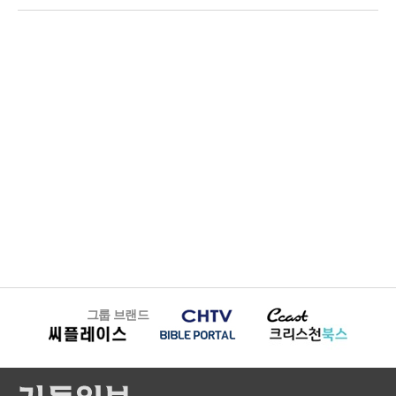
그룹 브랜드