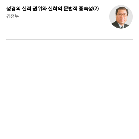
성경의 신적 권위와 신학의 문법적 종속성(2)
김정부