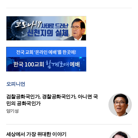
오피니언
검찰공화국인가, 경찰공화국인가, 아니면 국
민의 공화국인가
양기성
세상에서 가장 위대한 이야기