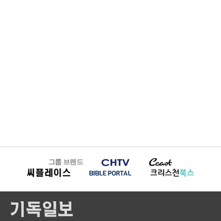
그룹 브랜드