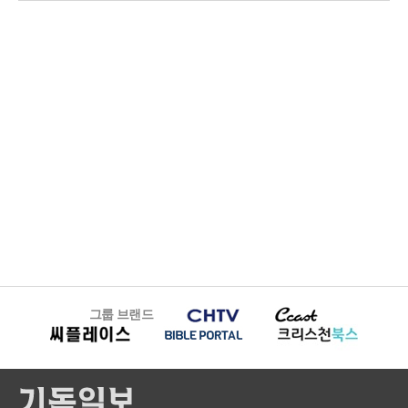
그룹 브랜드