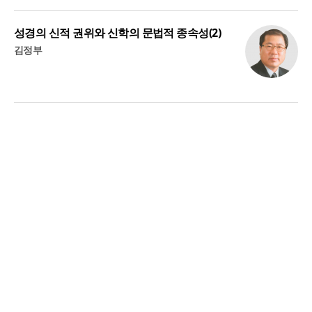
성경의 신적 권위와 신학의 문법적 종속성(2)
김정부