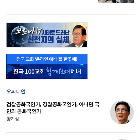
오피니언
검찰공화국인가, 경찰공화국인가, 아니면 국
민의 공화국인가
양기성