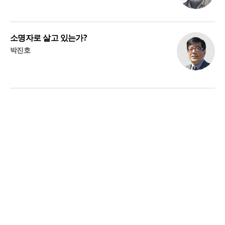
소명자로 살고 있는가?
박진호