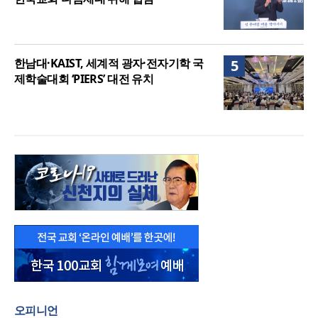
한남대·KAIST, 세계적 광자·전자기학 국
5
제학술대회 ‘PIERS’ 대전 유치
오피니언