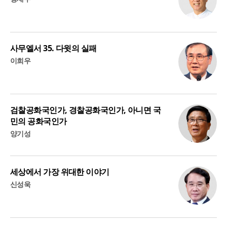
사무엘서 35. 다윗의 실패
이희우
검찰공화국인가, 경찰공화국인가, 아니면 국
민의 공화국인가
양기성
세상에서 가장 위대한 이야기
신성욱