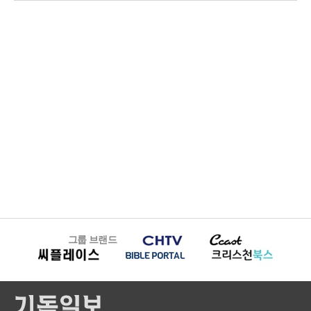
그룹 브랜드