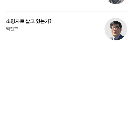
소명자로 살고 있는가?
박진호