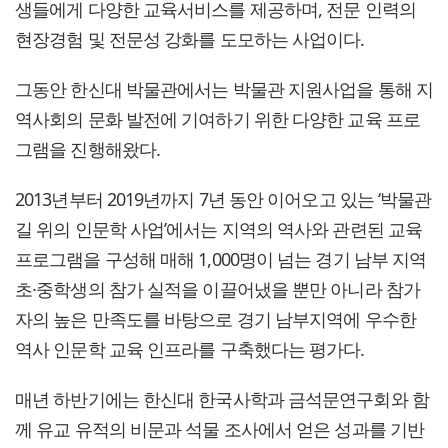
생들에게 다양한 교육서비스를 제공하며, 전문 인력의
현장경험 및 전문성 강화를 도모하는 사업이다.
그동안 한신대 박물관에서는 박물관 지원사업을 통해 지
역사회의 문화 발전에 기여하기 위한 다양한 교육 프로
그램을 진행해왔다.
2013년부터 2019년까지 7년 동안 이어오고 있는 ‘박물관
길 위의 인문학 사업’에서는 지역의 역사와 관련된 교육
프로그램을 구성해 매해 1,000명이 넘는 경기 남부 지역
초·중학생의 참가 실적을 이끌어냈을 뿐만 아니라 참가
자의 높은 만족도를 바탕으로 경기 남부지역에 우수한
역사 인문학 교육 인프라를 구축했다는 평가다.
매년 하반기에는 한신대 한국사학과 금석문연구회와 함
께 유교 유적의 비문과 석물 조사에서 얻은 성과를 기반