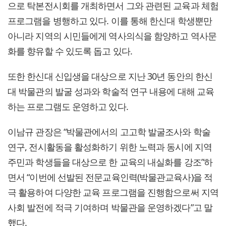
으로 탁본전시회를 개최하면서 그와 관련된 교육과 체험
프로그램을 병행하고 있다. 이를 통해 한신대 학생뿐만
아니라 지역의 시민들에게 역사의식을 함양하고 역사문
화를 향유할 수 있도록 돕고 있다.
또한 한신대 신입생을 대상으로 지난 30년 동안의 한신
대 박물관의 발굴 성과와 학술적 연구 내용에 대해 교육
하는 프로그램도 운영하고 있다.
이남규 관장은 “박물관에서의 고고학 발굴조사와 학술
연구, 전시활동을 활성화하기 위한 노력과 동시에 지역
주민과 학생들을 대상으로 한 교육의 내실화를 강조”하
면서 “이번에 선발된 전문교육인력(박물관교육사)을 적
극 활용하여 다양한 교육 프로그램을 진행함으로써 지역
사회 발전에 적극 기여하며 박물관을 운영하겠다”고 말
했다.