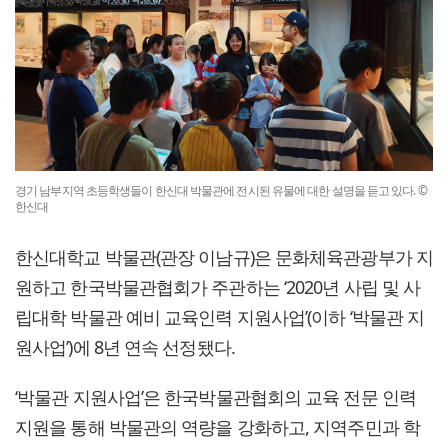
경기 남부지역 초등학생들이 한신대 박물관에 전시된 유물에 대한 설명을 듣고 있다. ©
한신대
한신대학교 박물관(관장 이남규)은 문화체육관광부가 지
원하고 한국박물관협회가 주관하는 ‘2020년 사립 및 사
립대학 박물관 예비 교육인력 지원사업’(이하 ‘박물관 지
원사업’)에 8년 연속 선정됐다.
‘박물관 지원사업’은 한국박물관협회의 교육 전문 인력
지원을 통해 박물관의 역량을 강화하고, 지역주민과 학