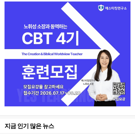
지금 인기 많은 뉴스