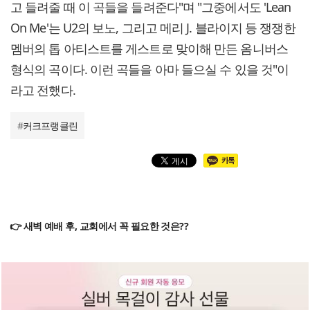
고 들려줄 때 이 곡들을 들려준다"며 "그중에서도 'Lean
On Me'는 U2의 보노, 그리고 메리 J. 블라이지 등 쟁쟁한
멤버의 톱 아티스트를 게스트로 맞이해 만든 옴니버스
형식의 곡이다. 이런 곡들을 아마 들으실 수 있을 것"이
라고 전했다.
#
커크프랭클린
👉 새벽 예배 후, 교회에서 꼭 필요한 것은??