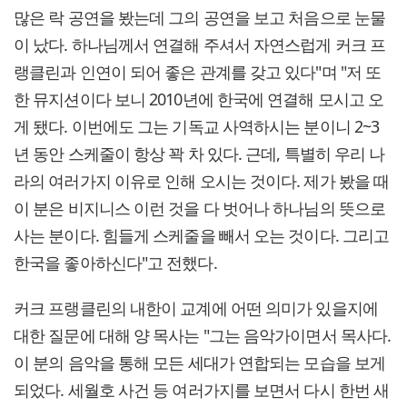
많은 락 공연을 봤는데 그의 공연을 보고 처음으로 눈물
이 났다. 하나님께서 연결해 주셔서 자연스럽게 커크 프
랭클린과 인연이 되어 좋은 관계를 갖고 있다"며 "저 또
한 뮤지션이다 보니 2010년에 한국에 연결해 모시고 오
게 됐다. 이번에도 그는 기독교 사역하시는 분이니 2~3
년 동안 스케줄이 항상 꽉 차 있다. 근데, 특별히 우리 나
라의 여러가지 이유로 인해 오시는 것이다. 제가 봤을 때
이 분은 비지니스 이런 것을 다 벗어나 하나님의 뜻으로
사는 분이다. 힘들게 스케줄을 빼서 오는 것이다. 그리고
한국을 좋아하신다"고 전했다.
커크 프랭클린의 내한이 교계에 어떤 의미가 있을지에
대한 질문에 대해 양 목사는 "그는 음악가이면서 목사다.
이 분의 음악을 통해 모든 세대가 연합되는 모습을 보게
되었다. 세월호 사건 등 여러가지를 보면서 다시 한번 새