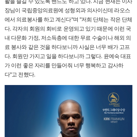
활을 즐길 수 있도록 밴드도 하고 있다. 지금 현재는 이사
장님이 국립중앙의료원에 성형외과 의사이신데 라오스
에서 의료봉사를 하고 계신다"며 "저희 단체는 작은 단체
다. 각자의 회원의 회비로 운영되고 있기 때문에 이런 국
내 다문화 가정, 저소득층에 대한 무료 수술이나 해외 의
료 봉사와 같은 것을 하다보니까 사실은 너무 배가 고프
다. 회원만 가지고 일을 하다보니까 그렇다. 윤예숙 대표
가 이런 좋은 자리를 만들어줘 너무 행복하고 감사하
다"고 전했다.