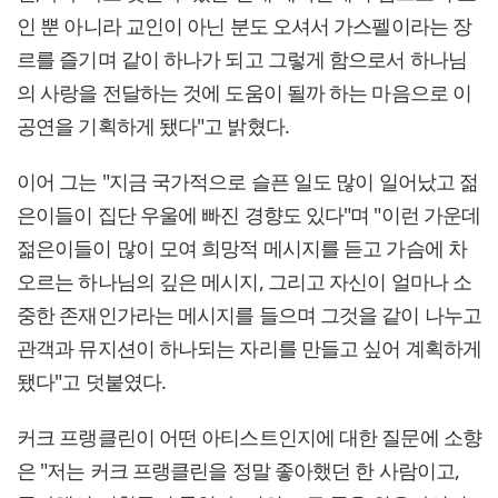
인 뿐 아니라 교인이 아닌 분도 오셔서 가스펠이라는 장
르를 즐기며 같이 하나가 되고 그렇게 함으로서 하나님
의 사랑을 전달하는 것에 도움이 될까 하는 마음으로 이
공연을 기획하게 됐다"고 밝혔다.
이어 그는 "지금 국가적으로 슬픈 일도 많이 일어났고 젊
은이들이 집단 우울에 빠진 경향도 있다"며 "이런 가운데
젊은이들이 많이 모여 희망적 메시지를 듣고 가슴에 차
오르는 하나님의 깊은 메시지, 그리고 자신이 얼마나 소
중한 존재인가라는 메시지를 들으며 그것을 같이 나누고
관객과 뮤지션이 하나되는 자리를 만들고 싶어 계획하게
됐다"고 덧붙였다.
커크 프랭클린이 어떤 아티스트인지에 대한 질문에 소향
은 "저는 커크 프랭클린을 정말 좋아했던 한 사람이고,