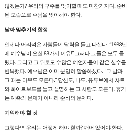
않겠는가? 우리의 구주를 맞이할 때도 마찬가지다. 준비
된 모습으로 주님을 맞이해야 한다.
날짜 맞추기의 함정
언제나 어리석은 사람들이 달력을 들고 나선다. “1988년
에 예수님이 오실 88가지 이유!” 그러나 그들은 모두 틀
렸다. 그리고 그 뒤로도 수많은 예언자들이 같은 실수를
반복했다. 예수님은 이미 분명히 말씀하셨다. “그 날과
그 때는 아무도 모른다.” 당신도, 나도, 유튜브에서 차트
와 화이트보드를 들고 설명하는 그 사람도 모른다. 휴거
는 예측의 문제가 아니라 준비의 문제다.
기억해야 할 것
그렇다면 우리는 어떻게 해야 할까? 깨어 있어야 한다.