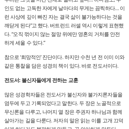
인도 없는 고독한 자에게 날마다의 무게는 끔찍하다… 이
런 사상에 깊이 빠진 자는 결국 삶이 불가능하다는 것을
깨닫게 된다”고 했다. 버트런드 러셀 역시 이렇게 표현했
다. “오직 꺾이지 않는 절망 위에만 영혼의 거처를 안전
하게 세울 수 있다.”
참으로 ‘희망적인’ 진단이다. 하지만 수천 년 전 이미 이와
같은 통찰을 담은 성경의 책이 있다. 바로 전도서이다.
전도서: 불신자들에게 전하는 교훈
많은 성경학자들은 전도서가 불신자와 불가지론자들을
염두에 두고 기록되었다고 말한다. 두 장은 노골적으로
무신론을 다루고, 나머지 열 장은 주권자 하나님과 함께
살아가는 길을 다룬다. 저자의 말은 읽는 이를 고개 끄덕