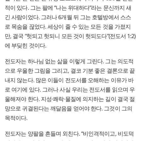
적이 있다. 그는 팔에 “나는 위대하다”라는 문신까지 새
긴 사람이었다. 그러나 6개월 뒤 그는 호텔방에서 스스
로 목숨을 끊었다. 세상이 줄 수 있는 모든 것을 가졌지
만, 결국 “헛되고 헛되니 모든 것이 헛되도다”(전도서 1:2)
에 부딪힌 것이다.
전도자는 하나님 없는 삶을 이렇게 그린다. 그는 의도적
으로 우울한 그림을 그리고, 결코 기분 좋은 결론으로 끝
내지 않는다. 많은 이들이 전도서를 오해하는 이유가 바
로 여기에 있다. 그러나 사실 우리는 전도서를 읽으며 우
울해져야 한다. 지성·쾌락·물질에 의지하는 길이 결국 절
망으로 귀결된다는 깨달음을 얻어야 한다. 그것이 그의
목적이다.
전도자는 양팔을 흔들며 외친다. “비인격적이고, 비도덕