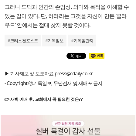
그러나 도덕과 인간의 존엄성, 의미와 목적을 이해할 수
있는 길이 있다. 단, 하라리는 그것을 자신이 만든 ‘클라
우드’ 안에서는 절대 찾지 못할 것이다.
#
크리스천포스트
#
기독일보
#
기독일간지
▶ 기사제보 및 보도자료 press@cdaily.co.kr
- Copyright ⓒ기독일보, 무단전재 및 재배포 금지
👉 새벽 예배 후, 교회에서 꼭 필요한 것은??