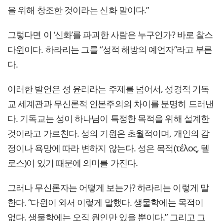
을 위해 창조한 것이라는 신화 말이다.”
그렇다면 이 ‘신화’를 파괴한 사람은 누구인가? 바로 찰스
다윈이다. 하라리는 그를 “성적 해방의 예언자”라고 부른
다.
이러한 발언은 성 윤리라는 주제를 넘어서, 성경적 기독
교 세계관과 무신론적 인본주의의 차이를 분명히 드러낸
다. 기독교는 성이 하나님이 특정한 목적을 위해 설계한
것이라고 가르친다. 성의 기원은 초월적이며, 개인의 감
정이나 욕망에 따라 변하지 않는다. 성은 목적(τέλος, 텔
로스)이 있기 때문에 의미를 가진다.
그러나 무신론자는 어떻게 보는가? 하라리는 이렇게 말
한다. “다윈이 와서 이렇게 말했다. 생물학에는 목적이
없다. 생물학에는 오직 원인만 있을 뿐이다.” 그리고 그