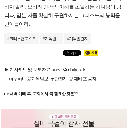
하지 말라. 오히려 인간의 이해를 초월하는 하나님의 방
식과, 믿는 자를 확실히 구원하시는 그리스도의 능력을
받아들이라.
#
크리스천포스트
#
기독일보
#
기독일간지
▶ 기사제보 및 보도자료 press@cdaily.co.kr
- Copyright ⓒ기독일보, 무단전재 및 재배포 금지
👉 새벽 예배 후, 교회에서 꼭 필요한 것은??