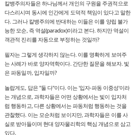
칼뱅주의자들은 하나님께서 개인의 구원을 주권적으로
다스리시며 동시에 인간에게 도덕적 책임이 있다고 말한
다. 그러나 칼뱅주의에 반대하는 이들은 이를 양립 불가
능한 모순, 즉 역설(paradox)이라고 본다. 하지만 역설이
객관적 진리를 자동으로 부정하는 것일까?
필자는 그렇게 생각하지 않는다. 이를 명확하게 보여주
는 사례가 바로 양자역학이다. 간단한 질문을 해보자. 빛
은 파동일까, 입자일까?
놀랍게도, 답은 "둘 다"이다. 이는 '입자-파동 이중성'이라
는 개념으로, 과학자들은 어떤 상황에서는 빛이 입자처
럼 행동하고, 다른 상황에서는 파동처럼 행동하는 것을
관찰했다. 이는 모순처럼 보이지만, 과학자들은 이를 사
실로 받아들이며 현대 양자물리학의 핵심 개념으로 삼고
있다.