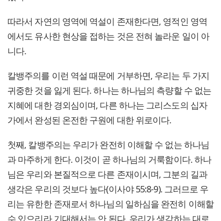
따라서 자연의 영역에 역설이 존재한다면, 영적인 영역
에서도 유사한 현상을 접하는 것은 전혀 놀라운 일이 아
니다.
칼뱅주의를 이런 역설 때문에 거부하면, 우리는 두 가지
귀중한 것을 잃게 된다. 하나는 하나님의 측량할 수 없는
지혜에 대한 경외심이며, 다른 하나는 그리스도의 십자
가에서 완성된 온전한 구원에 대한 위로이다.
첫째, 칼뱅주의는 우리가 완전히 이해할 수 없는 하나님
과 마주하게 한다. 이것이 곧 하나님의 거룩함이다. 하나
님은 우리와 본질적으로 다른 존재이시며, 그분의 길과
생각은 우리의 것보다 높다(이사야 55:8-9). 그러므로 우
리는 유한한 존재로서 하나님의 일하심을 완전히 이해할
수 있으리라 기대해서는 안 된다. 우리가 생각하는 대로