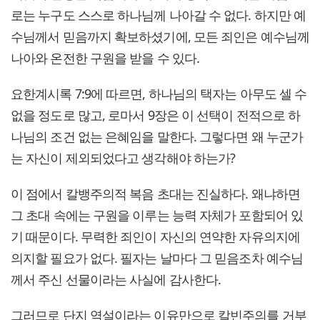
로는 누구도 스스로 하나님께 나아갈 수 없다. 하지만 예
수님께서 믿음까지 확보하셨기에, 모든 죄인은 예수님께
나아와 온전한 구원을 받을 수 있다.
요한계시록 7:9에 따르면, 하나님의 택자는 아무도 셀 수
없을 정도로 많고, 로마서 9장은 이 선택이 전적으로 하
나님의 조건 없는 은혜임을 말한다. 그렇다면 왜 누군가
는 자신이 제외되었다고 생각해야 하는가?
이 점에서 칼뱅주의적 복음 초대는 진실하다. 왜냐하면
그 초대 속에는 구원을 이루는 능력 자체가 포함되어 있
기 때문이다. 무력한 죄인이 자신의 연약한 자유의지에
의지할 필요가 없다. 필자는 날마다 그 믿음조차 예수님
께서 주신 선물이라는 사실에 감사한다.
그러므로 단지 역설이라는 이유만으로 칼빈주의를 거부