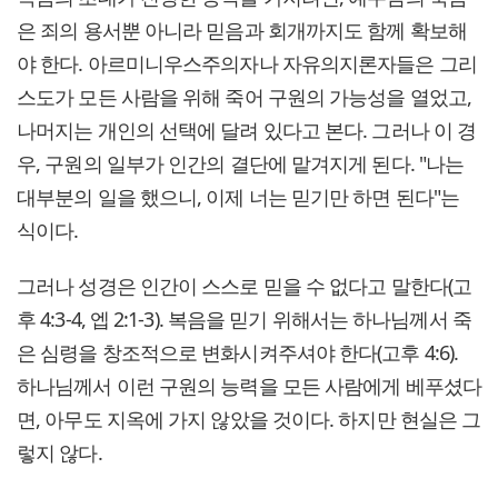
은 죄의 용서뿐 아니라 믿음과 회개까지도 함께 확보해
야 한다. 아르미니우스주의자나 자유의지론자들은 그리
스도가 모든 사람을 위해 죽어 구원의 가능성을 열었고,
나머지는 개인의 선택에 달려 있다고 본다. 그러나 이 경
우, 구원의 일부가 인간의 결단에 맡겨지게 된다. "나는
대부분의 일을 했으니, 이제 너는 믿기만 하면 된다"는
식이다.
그러나 성경은 인간이 스스로 믿을 수 없다고 말한다(고
후 4:3-4, 엡 2:1-3). 복음을 믿기 위해서는 하나님께서 죽
은 심령을 창조적으로 변화시켜주셔야 한다(고후 4:6).
하나님께서 이런 구원의 능력을 모든 사람에게 베푸셨다
면, 아무도 지옥에 가지 않았을 것이다. 하지만 현실은 그
렇지 않다.