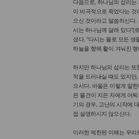
다음으로, 하나님의 섭리는 
이 비극적으로 죽었다는 것이
으신 것이라고 말씀하신다. 
시는 하나님께 달려 있다”(로
셨다. “다시는 물로 모든 생물
하늘을 향해 활이 겨눠진 형
하지만 하나님의 섭리는 또한
적을 드러내실 때도 있지만,
으시다. 바울은 이렇게 말한
은 물건이 지은 자에게 어찌 
기의 경우, 고난의 시작에 대
접 설명하시지 않으신다.
이러한 제한된 이해는 우리로