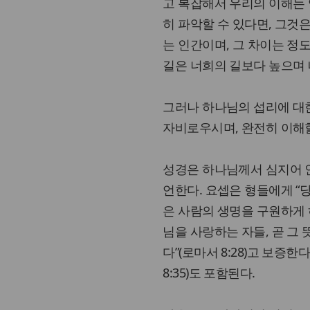
고 복잡해서 우리의 이해는 
히 파악할 수 있다면, 그것은
는 인간이며, 그 차이는 정도
길은 너희의 길보다 높으며 내
그러나 하나님의 섭리에 대한
자비로우시며, 완전히 이해할
성경은 하나님께서 심지어 
언한다. 요셉은 형들에게 “
은 사람의 생명을 구원하게 하
님을 사랑하는 자들, 곧 그
다”(로마서 8:28)고 보증한다
8:35)도 포함된다.