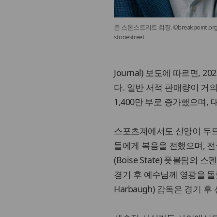
존 스톤스트리트 회장. ©breakpoint.org/
stonestreet
Journal) 보도에 따르면,
다. 일반 서적 판매량이 거의 
1,400만 부로 증가했으며,
스포츠계에서도 신앙이 두드러졌
들에게 복음을 전했으며, 
(Boise State) 풋볼팀의 스
경기 후 예수님께 영광을 돌렸고,
Harbaugh) 감독은 경기 