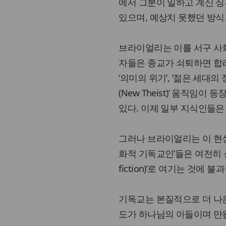
에서 그분이 일하고 계신 
있으며, 예상치 못했던 방식
브라이얼리는 이를 서구 사회
자들은 종교가 쇠퇴하면 합
‘의미의 위기’, ‘젊은 세대의
(New Theist)’ 움직
있다. 이제 일부 지식인들은
그러나 브라이얼리는 이 현상이 
화적 기독교인’들은 여전히 신
fiction)’로 여기는 것에 
기독교는 본질적으로 더 나은
도가 하나님의 아들이며 만왕