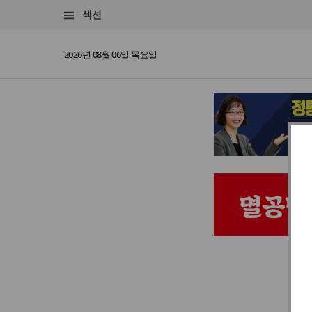
섹션
2026년 08월 06일 목요일