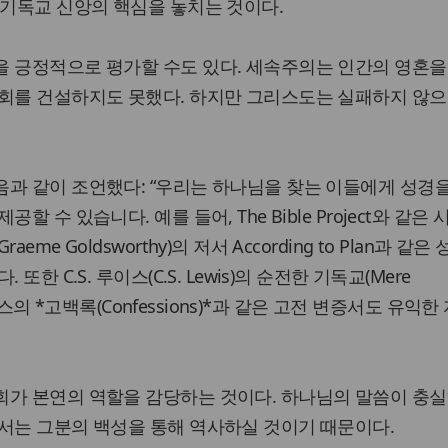
 기독교 신앙의 핵심을 놓치는 것이다.
을 긍정적으로 평가할 수도 있다. 세속주의는 인간의 영혼을
회를 건설하지도 못했다. 하지만 그리스도는 실패하지 않으
과 같이 조언했다: “우리는 하나님을 찾는 이들에게 성경
할 수 있습니다. 예를 들어, The Bible Project와 같은
me Goldsworthy)의 저서 According to Plan과 같은
또한 C.S. 루이스(C.S. Lewis)의 순전한 기독교(Mere
스티누스의 *고백록(Confessions)*과 같은 고전 변증서도 유익
회가 본연의 역할을 감당하는 것이다. 하나님의 말씀이 충실
서는 그분의 백성을 통해 역사하실 것이기 때문이다.