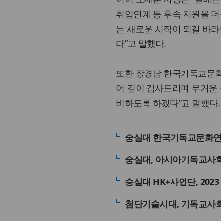
취업연계 등 후속 지원을 더
는 새로운 시작이 되길 바라
다”고 말했다.
또한 장경남 한국기독교문화
어 깊이 감사드리며 무거운 
비하도록 하겠다”고 말했다.
숭실대 한국기독교문화연구
숭실대, 아시아기독교사
숭실대 HK+사업단, 202
첨단기술시대, 기독교사회