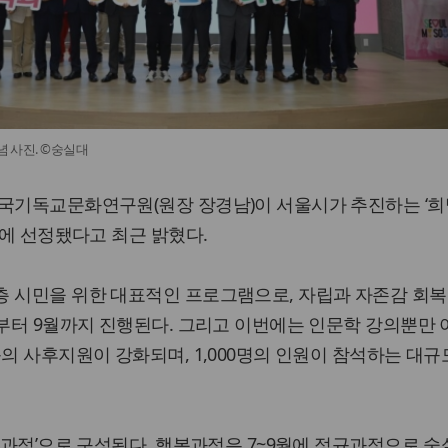
념 사진. ©숭실대
한국기독교문화연구원(원장 장경남)이 서울시가 추진하는 ‘희
정에 선정됐다고 최근 밝혔다.
층 시민을 위한 대표적인 프로그램으로, 자립과 자존감 회복
월부터 9월까지 진행된다. 그리고 이번에는 인문학 강의뿐만
등의 사후지원이 강화되며, 1,000명의 인원이 참석하는 대규
행복과정’으로 구성된다. 행복과정은 7~9월에 정규과정으로 