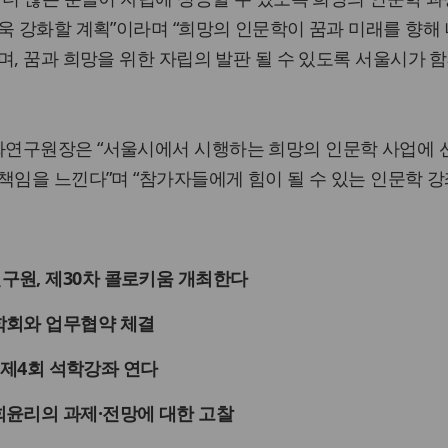
욱 강화할 계획”이라며 “희망의 인문학이 꿈과 미래를 향해
며, 꿈과 희망을 위한 자립의 발판 될 수 있도록 서울시가 
연구원장은 “서울시에서 시행하는 희망의 인문학 사업에 
책임을 느낀다”며 “참가자들에게 힘이 될 수 있는 인문학 강
원, 제30차 콜로키움 개최한다
학회와 업무협약 체결
3 제4회 석학강좌 연다
윤리의 과제·전망에 대한 고찰