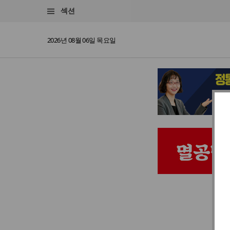
섹션
2026년 08월 06일 목요일