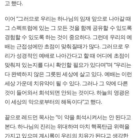
고 했다.
이어 “그러므로 우리는 하나님의 임재 앞으로 나아갈 때
그 스펙트럼에 있는 그 모든 것을 함께 공유할 수 있도록
경험할 수 있도록 하는 것이 중요하다. 그런데 우리의 예
배는 근접성에만 초점이 맞춰질때가 많다. 그러므로 우
리가 성경적인 예배로 나아간다고 할 때 어디에 초점이
맞춰져 있는지를 다시 확인할 필요가 있다며”며 “우리는
다 완벽하지 않은 그릇된 세상에 살고 있다. 예배는 이런
세상 가운데 치유약이 될 수 있다. 그러나 그 약에 다른
것이 들어와서 희석되면 안되는 것이다. 하늘의 영광은
이 세상의 악으로부터의 해독이다”고 했다.
끝으로 레드먼 목사는 “이 약을 희석시켜서는 안 된다고
본다. 하나님의 진리는 위대하며 마치 핵폭탄급 위력을
가지고 있으며 계시록이 우리의 치유가 된다고 생각한