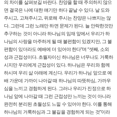
의 차이를 살펴보길 바란다. 찬양을 할 때 주의하지 않으
면 결국은 나에 대한 얘기만 하다 끝날 수 있다. 날 도와
주시고, 고쳐주시고, 위로해 주시는 찬양은 나쁘지는 않
다. 그런데 그런 노래만 하면 문제가 된다. 늘 안락한것만
추구하는 것이 아니라 하나님의 임재 앞에서 우리가 하
나님의 사랑을 마주하게 될 때 불편함이 있겠지만, 그 불
편함이 있더라도 예배에 더 있어야 한다”며 “셋째, 소외
성과 근접성이다. 초월자이신 하나님은 너무나도 거룩하
시지만 우리에게 근접성이 있다. 하나님은 우리와 함께
하시며 우리 삶 아래에 계신다. 우리가 하나님 앞으로 예
배 가운데 가까이 나아갈 때 하나님의 따뜻하심, 가까우
심을 느끼고 경험하게 된다. 그러나 우리가 진정으로 하
나님 앞에 나아갈 때 그런 근접성만 느끼는 것이 아니라
완전히 분리된 초월성도 느낄 수 있어야 한다. 이를 통해
하나님의 거룩하심과 그 불길을 경험하게 되는 것”이라