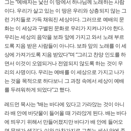
그는 “예배자는 낯선 이 땅에서 하나님께 노래하는 사람
이다. 우리가 살고 있는 이 땅은 우리와 상층되지 않는 그
런 가치들로 가득 채워진 세상이다. 그러므로 예배의 문
화는 이 세상과 구별된 문화로 우리가 지켜나가야 한다.
우리는 세상의 음악을 보좌 앞에 가지고 와서 노래 부르
도록 지음 받은 사람들이 아니다. 보좌 앞의 노래를 이 세
상에 가져가도록 지음 받았다”며 “그리고 찬양 인도를 하
면서 이것이 오염되거나 전염되지 않도록 하는 것이 우
리의 사명이다. 우리는 예배를 이 세상으로 가지고 나가
는 것을 목적으로 하다보니 그 과정 속에서 세상이 예배
를 두려워하게 되었다”고 했다.
레드먼 목사는 “배는 바다에 있다고 가라앉는 것이 아니
라 배 안에 바닷물이 들어올 때 가라앉게 된다. 배는 바다
에 띄우기 위해서 만들어졌지만 바다가 배 안에 들어오
면 문제가 생긴다. 이와 마찬가지로 교회는 세상 안에 존