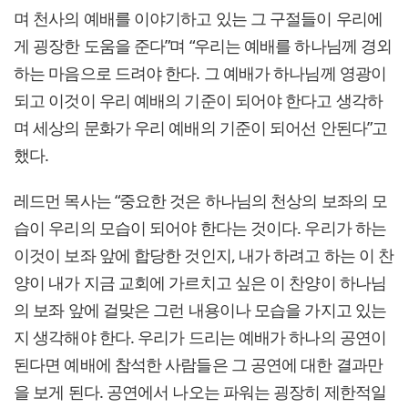
며 천사의 예배를 이야기하고 있는 그 구절들이 우리에
게 굉장한 도움을 준다”며 “우리는 예배를 하나님께 경외
하는 마음으로 드려야 한다. 그 예배가 하나님께 영광이
되고 이것이 우리 예배의 기준이 되어야 한다고 생각하
며 세상의 문화가 우리 예배의 기준이 되어선 안된다”고
했다.
레드먼 목사는 “중요한 것은 하나님의 천상의 보좌의 모
습이 우리의 모습이 되어야 한다는 것이다. 우리가 하는
이것이 보좌 앞에 합당한 것인지, 내가 하려고 하는 이 찬
양이 내가 지금 교회에 가르치고 싶은 이 찬양이 하나님
의 보좌 앞에 걸맞은 그런 내용이나 모습을 가지고 있는
지 생각해야 한다. 우리가 드리는 예배가 하나의 공연이
된다면 예배에 참석한 사람들은 그 공연에 대한 결과만
을 보게 된다. 공연에서 나오는 파워는 굉장히 제한적일