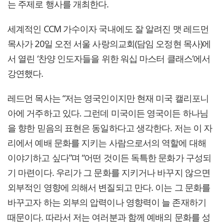
는 주제로 행사를 개최한다.
세계적인 CCM 가수이자 국내에도 잘 알려진 맷 레드먼
목사가 20일 오전 서울 사랑의교회(담임 오정현 목사)에
서 열린 ‘찬양 인도자들을 위한 워십 마스터 클래스’에서
강연했다.
레드먼 목사는 “저는 영국인이지만 현재 미국 캘리포니
아에 거주하고 있다. 그런데 미국이든 영국이든 하나님
을 향한 믿음의 표현은 동일하다고 생각한다. 저는 이 자
리에서 예배 문화를 지키는 사람으로서의 역할에 대해
이야기하고 싶다”며 “어떤 것이든 독특한 문화가 구성되
기 마련이다. 우리가 그 문화를 지키거나 바꾸지 않으면
외부적인 영향에 의해서 변질되고 만다. 이는 그 문화를
바꾸고자 하는 외부의 압력이나 영향력이 늘 존재하기
때문이다. 따라서 저는 여러분과 함께 예배의 문화를 성