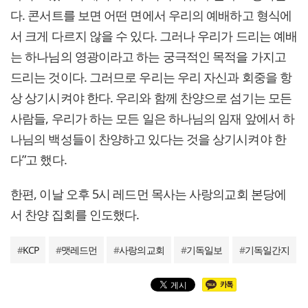
다. 콘서트를 보면 어떤 면에서 우리의 예배하고 형식에
서 크게 다르지 않을 수 있다. 그러나 우리가 드리는 예배
는 하나님의 영광이라고 하는 궁극적인 목적을 가지고
드리는 것이다. 그러므로 우리는 우리 자신과 회중을 항
상 상기시켜야 한다. 우리와 함께 찬양으로 섬기는 모든
사람들, 우리가 하는 모든 일은 하나님의 임재 앞에서 하
나님의 백성들이 찬양하고 있다는 것을 상기시켜야 한
다”고 했다.
한편, 이날 오후 5시 레드먼 목사는 사랑의교회 본당에
서 찬양 집회를 인도했다.
#
KCP
#
맷레드먼
#
사랑의교회
#
기독일보
#
기독일간지