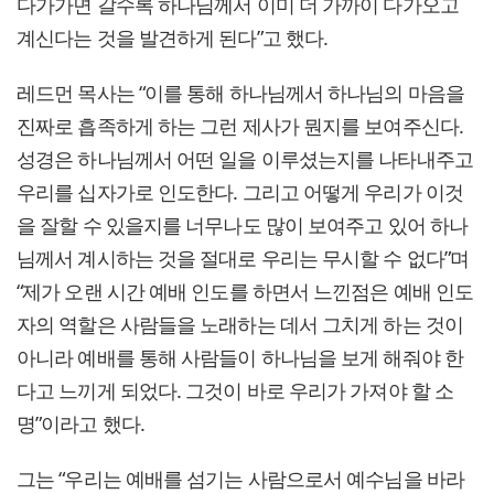
다가가면 갈수록 하나님께서 이미 더 가까이 다가오고
계신다는 것을 발견하게 된다”고 했다.
레드먼 목사는 “이를 통해 하나님께서 하나님의 마음을
진짜로 흡족하게 하는 그런 제사가 뭔지를 보여주신다.
성경은 하나님께서 어떤 일을 이루셨는지를 나타내주고
우리를 십자가로 인도한다. 그리고 어떻게 우리가 이것
을 잘할 수 있을지를 너무나도 많이 보여주고 있어 하나
님께서 계시하는 것을 절대로 우리는 무시할 수 없다”며
“제가 오랜 시간 예배 인도를 하면서 느낀점은 예배 인도
자의 역할은 사람들을 노래하는 데서 그치게 하는 것이
아니라 예배를 통해 사람들이 하나님을 보게 해줘야 한
다고 느끼게 되었다. 그것이 바로 우리가 가져야 할 소
명”이라고 했다.
그는 “우리는 예배를 섬기는 사람으로서 예수님을 바라