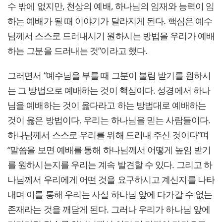
수 밖에 없지만, 천상의 예배, 하나님의 임재와 능력이 임
하는 예배가 될 때 이야기가 달라지게 된다. 핵심은 예수
님께서 스스로 드러내시기 원하시는 방법을 우리가 예배
하는 그분을 드러내는 것”이라고 했다.
그러면서 “예수님을 부를 때 그분이 불림 받기를 원하시
는 그 방법으로 예배하는 것이 핵심이다. 성경에서 하나
님을 예배하는 것이 옳다라고 하는 방법대로 예배하는
것이 옳은 방법이다. 우리는 하나님을 믿는 사람들이다.
하나님께서 스스로 우리를 위해 드러내 주신 것이다”며
“말씀을 보면 예배를 통해 하나님께서 어떻게 높임 받기
를 원하시는지를 우리는 계속 발견할 수 있다. 그리고 하
나님께서 우리에게 어떤 것을 요구하시고 계신지를 나타
내며 이를 통해 우리는 사실 하나님 앞에 다가갈 수 없는
존재라는 것을 깨닫게 된다. 그러나 우리가 하나님 앞에