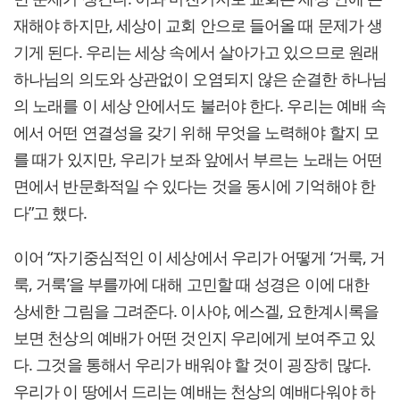
재해야 하지만, 세상이 교회 안으로 들어올 때 문제가 생
기게 된다. 우리는 세상 속에서 살아가고 있으므로 원래
하나님의 의도와 상관없이 오염되지 않은 순결한 하나님
의 노래를 이 세상 안에서도 불러야 한다. 우리는 예배 속
에서 어떤 연결성을 갖기 위해 무엇을 노력해야 할지 모
를 때가 있지만, 우리가 보좌 앞에서 부르는 노래는 어떤
면에서 반문화적일 수 있다는 것을 동시에 기억해야 한
다”고 했다.
이어 “자기중심적인 이 세상에서 우리가 어떻게 ‘거룩, 거
룩, 거룩’을 부를까에 대해 고민할 때 성경은 이에 대한
상세한 그림을 그려준다. 이사야, 에스겔, 요한계시록을
보면 천상의 예배가 어떤 것인지 우리에게 보여주고 있
다. 그것을 통해서 우리가 배워야 할 것이 굉장히 많다.
우리가 이 땅에서 드리는 예배는 천상의 예배다워야 하