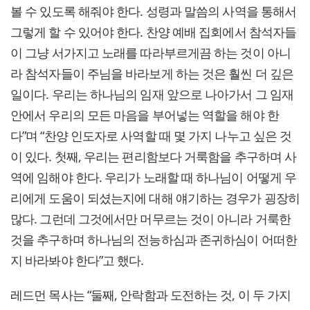
볼 수 있도록 해줘야 한다. 성령과 말씀의 사역을 통해서
그렇게 할 수 있어야 한다. 찬양 예배 집회에서 참석자들
이 그냥 서가지고 노래를 따라부르게끔 하는 것이 아니
라 참석자들이 주님을 바라보게 하는 것은 훨씬 더 깊은
일이다. 우리는 하나님의 임재 앞으로 나아가서 그 임재
안에서 우리의 모든 마음을 부어넣는 역할을 해야 한
다”며 “찬양 인도자로 사역할 때 몇 가지 나누고 싶은 것
이 있다. 첫째, 우리는 편리함보다 거룩함을 추구하며 사
역에 임해야 한다. 우리가 노래할 때 하나님이 어떻게 우
리에게 도움이 되셨는지에 대해 얘기하는 경우가 굉장히
많다. 그런데 그것에서만 머무르는 것이 아니라 거룩한
것을 추구하며 하나님의 전능하심과 존귀하심이 어떠한
지 바라봐야 한다”고 했다.
레드먼 목사는 “둘째, 안락함과 도전하는 것, 이 두 가지