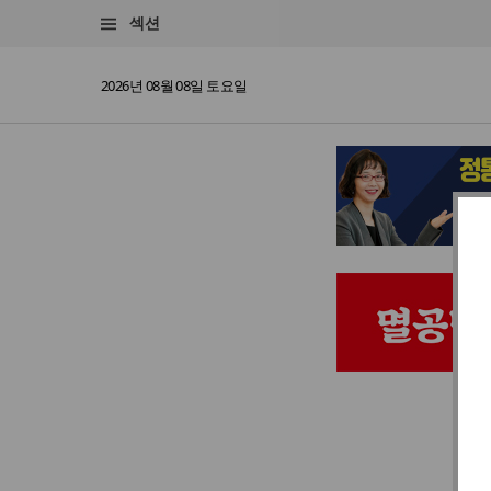
섹션
2026년 08월 08일 토요일