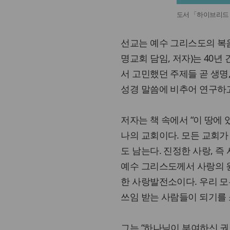
도서 「하이브리드
선교는 예수 그리스도의 복
명교회 담임, 저자)는 40
서 고민했던 주제들 곧 생명, 
성경 말씀에 비추어 연구하고
저자는 책 속에서 “이 땅에
나의 교회이다. 모든 교회가
도 남는다. 진정한 사랑, 즉
예수 그리스도께서 사랑의 
한 사랑발전소이다. 우리 모
쓰임 받는 사람들이 되기를 
그는 “하나님이 부여하신 권