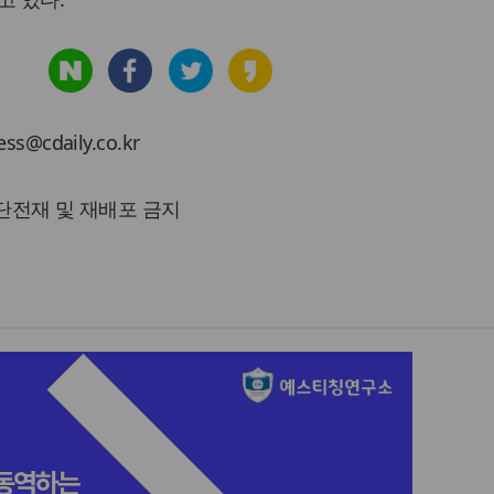
cdaily.co.kr
 무단전재 및 재배포 금지