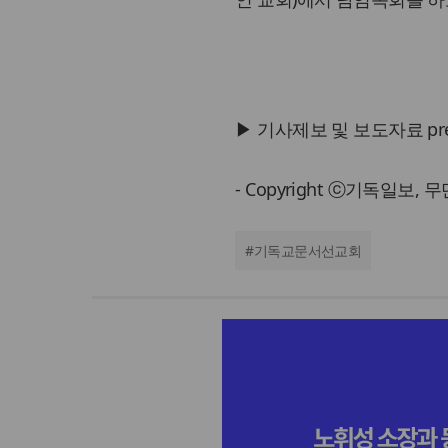
▶ 기사제보 및 보도자료 press@
- Copyright ⓒ기독일보,
#
기독교문서선교회