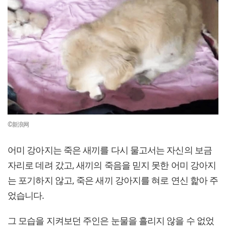
©新浪网
어미 강아지는 죽은 새끼를 다시 물고서는 자신의 보금
자리로 데려 갔고, 새끼의 죽음을 믿지 못한 어미 강아지
는 포기하지 않고, 죽은 새끼 강아지를 혀로 연신 핥아 주
었습니다.
그 모습을 지켜보던 주인은 눈물을 흘리지 않을 수 없었