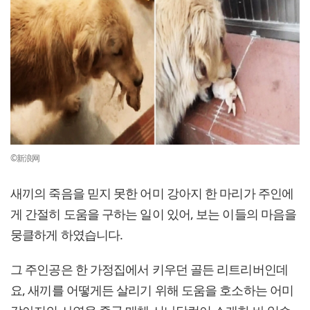
©新浪网
새끼의 죽음을 믿지 못한 어미 강아지 한 마리가 주인에
게 간절히 도움을 구하는 일이 있어, 보는 이들의 마음을
뭉클하게 하였습니다.
그 주인공은 한 가정집에서 키우던 골든 리트리버인데
요, 새끼를 어떻게든 살리기 위해 도움을 호소하는 어미