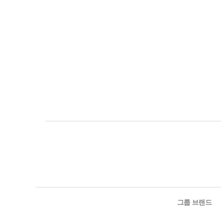
그룹 브랜드