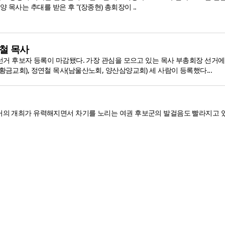
 목사는 추대를 받은 후 "(장종현) 총회장이 ..
철 목사
 선거 후보자 등록이 마감됐다. 가장 관심을 모으고 있는 목사 부총회장 선거
금교회), 정연철 목사(남울산노회, 양산삼양교회) 세 사람이 등록했다...
거의 개최가 유력해지면서 차기를 노리는 여권 후보군의 발걸음도 빨라지고 있다