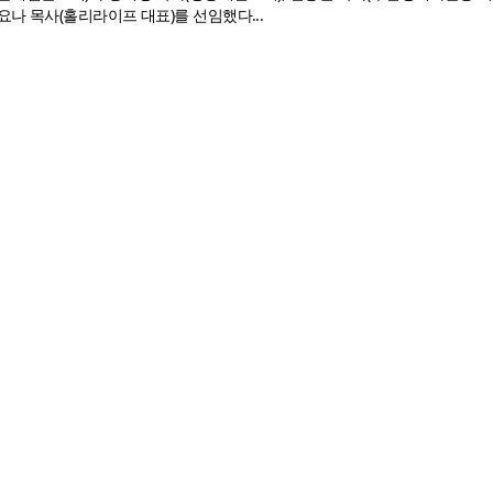
나 목사(홀리라이프 대표)를 선임했다...