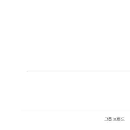
그룹 브랜드