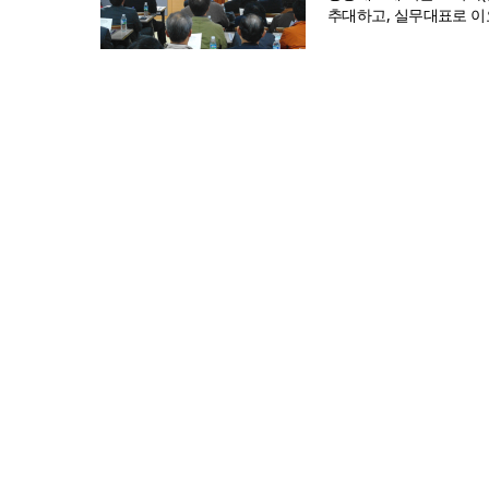
추대하고, 실무대표로 이요