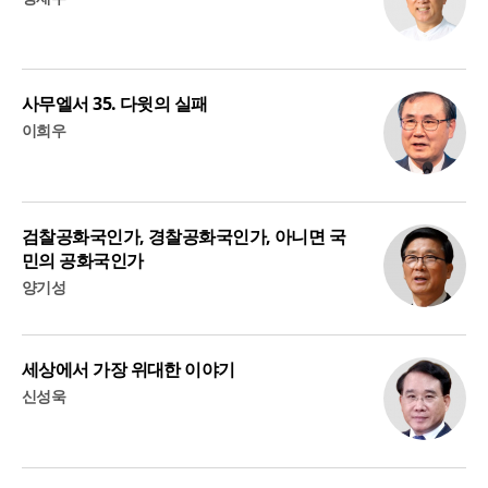
사무엘서 35. 다윗의 실패
이희우
검찰공화국인가, 경찰공화국인가, 아니면 국
민의 공화국인가
양기성
세상에서 가장 위대한 이야기
신성욱