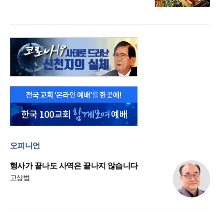
오피니언
행사가 끝나도 사역은 끝나지 않습니다
고상범