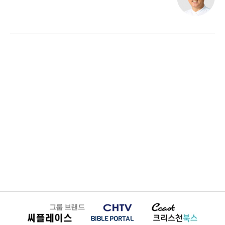
그룹 브랜드