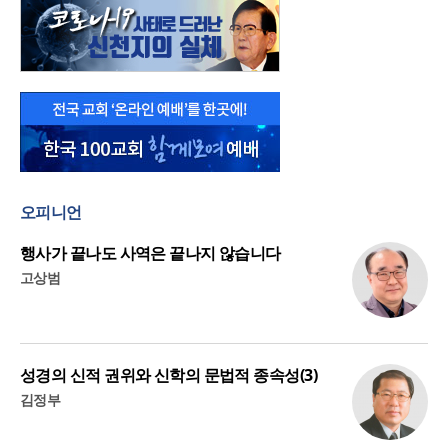
오피니언
행사가 끝나도 사역은 끝나지 않습니다
고상범
성경의 신적 권위와 신학의 문법적 종속성(3)
김정부