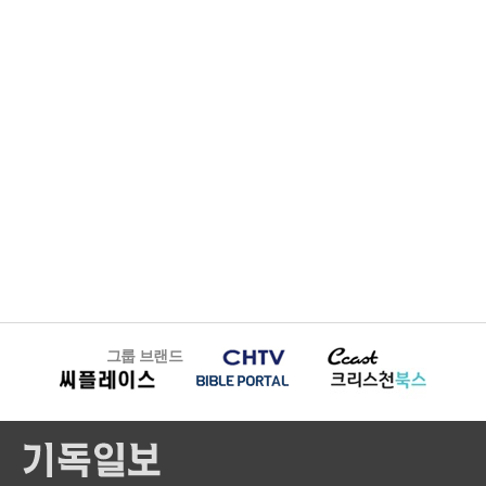
그룹 브랜드