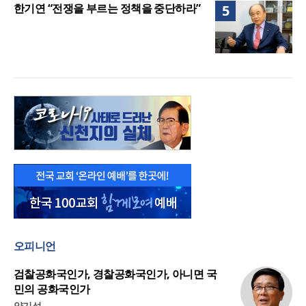
한기연 “전쟁을 부르는 정책을 중단하라”
5
오피니언
검찰공화국인가, 경찰공화국인가, 아니면 국
민의 공화국인가
양기성