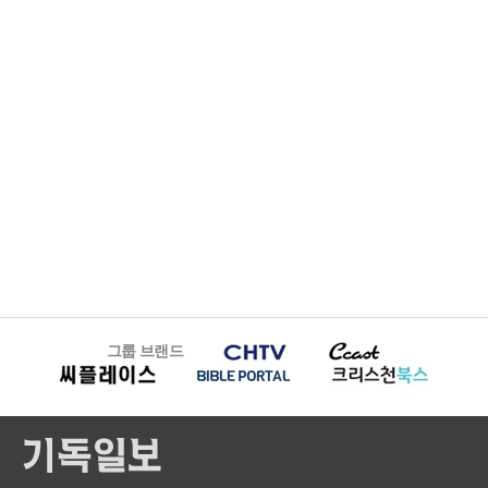
그룹 브랜드