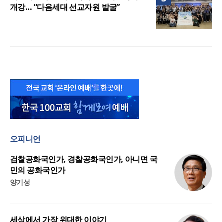
개강… “다음세대 선교자원 발굴”
오피니언
검찰공화국인가, 경찰공화국인가, 아니면 국
민의 공화국인가
양기성
세상에서 가장 위대한 이야기