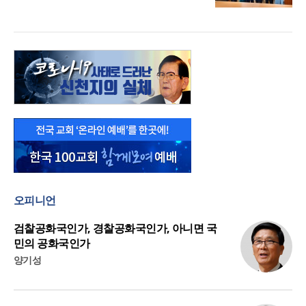
오피니언
검찰공화국인가, 경찰공화국인가, 아니면 국
민의 공화국인가
양기성