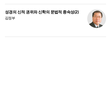
성경의 신적 권위와 신학의 문법적 종속성(2)
김정부