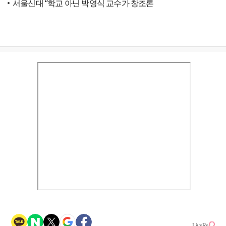
서울신대 “학교 아닌 박영식 교수가 창조론