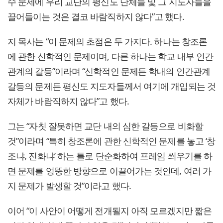
수 문제에 우리 교단의 평신도 단체들 및 그 지도자들을
끌어들이는 것은 결코 바람직하지 않다”고 했다.
지 목사는 “이 문제의 초점은 두 가지다. 하나는 창조론
에 관한 신학적인 문제이며, 다른 하나는 학교 내부 인간
관계의 갈등”이라며 “신학적인 문제든 학내의 인간관계
갈등의 문제든 평신도 지도자들께서 여기에 개입되는 것
자체가 바람직하지 않다”고 했다.
그는 “자칫 잘못하면 교단 내의 심한 갈등으로 비화할
것”이라며 “특히 창조론에 관한 신학적인 문제를 놓고 ‘창
조냐, 진화냐’ 하는 틀로 단순화하여 프레임 씌우기를 하
면 문제를 엉뚱한 방향으로 이끌어가는 것인데, 여러 가
지 문제가 발생할 것”이라고 했다.
이어 “이 사안이 어떻게 전개될지 아직 모르겠지만 짧은