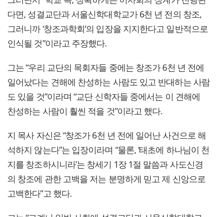
다면, 성결교단과 서울신학대학교가 6천 년 전의 창조,
그러니까 ‘창조과학회’의 입장을 지지한다고 일반적으로
인식될 것”이라고 주장했다.
그는 “우리 교단의 목회자들 중에는 창조가 6천 년 전에
일어났다는 견해에 찬성하는 사람도 있고 반대하는 사람
도 있을 것”이라며 “교단 신학자들 중에서는 이 견해에
찬성하는 사람이 훨씬 적을 것”이라고 했다.
지 목사 자신은 “창조가 6천 년 전에 일어난 사건으로 해
석하지 않는다”는 입장이라며 “물론, ‘태초에 하나님이 천
지를 창조하시니라’는 창세기 1장 1절 말씀과 사도신경
의 창조에 관한 고백을 저는 분명하게 믿고 제 신앙으로
고백한다”고 했다.