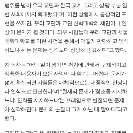
범위를 넘어 우리 교단과 한국 교계 그리고 상당 부분 일
반 사회에까지 확대됐다”며 “이런 상황에서 통상적인 표
현을 쓰자면, ‘우리 교단과 교단 신학대학의 체면이나 인
상’이 문제가 될 것이다. 외부 사람들이 우리 교단과 서울
신학대학교를 이런 사건을 통해서 어떻게 판단하고 인식
하느냐 하는 문제는 생각보다 상당히 중요하다”고 했다.
지 목사는 “어떤 일이 생기면 거기에 관해서 구체적이고
정확한 내용까지 모든 사람이 다 알기는 어렵다. 문제가
넓게 확산되면 사람들은 대체적으로는 대중적인 인상이
나 인식으로 판단한다”며 “현재의 문제가 ‘창조를 지지하
느냐, 진화를 지지하느냐’는 프레임으로 변질되면 문제
가 심각해진다. 문제의 본질이 그게 아닌 데 말이다”라고
했다.
그러면서 “학교 측, 정확하게는 이사회의 징계가 진행된