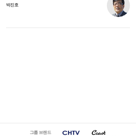
박진호
그룹 브랜드